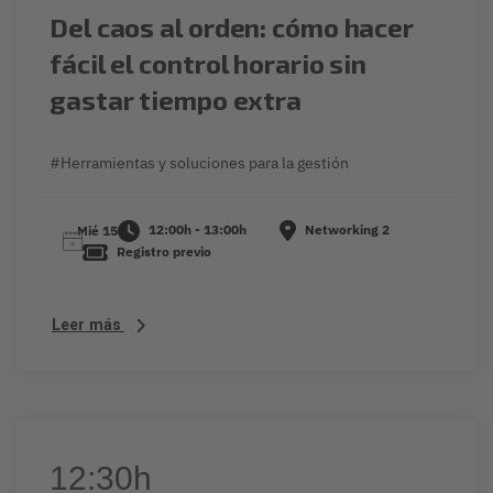
Del caos al orden: cómo hacer
fácil el control horario sin
gastar tiempo extra
#Herramientas y soluciones para la gestión
12:00h - 13:00h
Networking 2
Mié 15
Registro previo
Leer más
12:30h