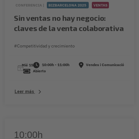
CONFERENCIA |
BIZBARCELONA 2025
VENTAS
Sin ventas no hay negocio:
claves de la venta colaborativa
#Competitividad y crecimiento
10:00h - 11:00h
Vendes i Comunicació
Mié 15
Abierto
Leer más
10:00h