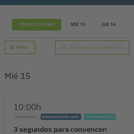
TODOS LOS DÍAS
MIÉ 15
JUE 16
Filtrar
Mié 15
10:00h
WORKSHOP |
BIZBARCELONA 2025
COMUNICACIÓN
3 segundos para convencer: