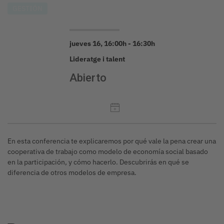
GESTIÓN
jueves 16, 16:00h - 16:30h
Lideratge i talent
Abierto
En esta conferencia te explicaremos por qué vale la pena crear una
cooperativa de trabajo como modelo de economía social basado
en la participación, y cómo hacerlo. Descubrirás en qué se
diferencia de otros modelos de empresa.