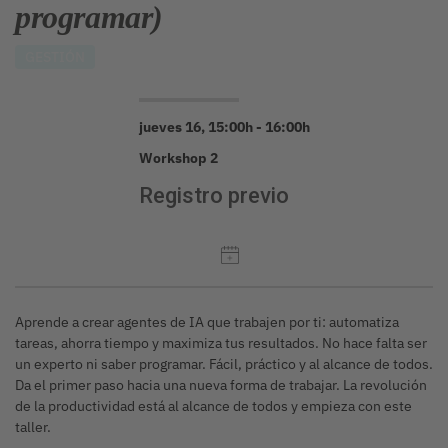
programar)
GESTIÓN
jueves 16, 15:00h - 16:00h
Workshop 2
Registro previo
Aprende a crear agentes de IA que trabajen por ti: automatiza
tareas, ahorra tiempo y maximiza tus resultados. No hace falta ser
un experto ni saber programar. Fácil, práctico y al alcance de todos.
Da el primer paso hacia una nueva forma de trabajar. La revolución
de la productividad está al alcance de todos y empieza con este
taller.