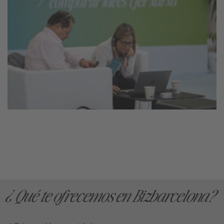
¿Qué te ofrecemos en Bizbarcelona?