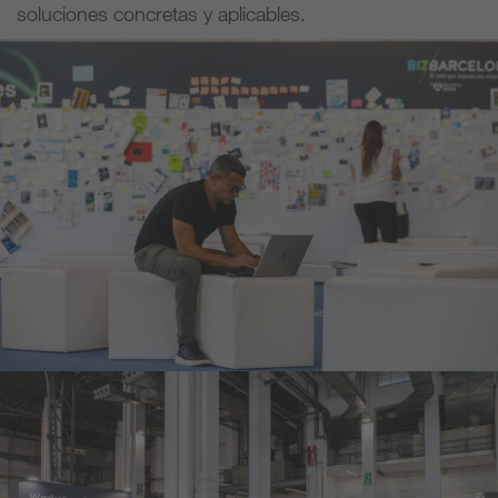
soluciones concretas y aplicables.