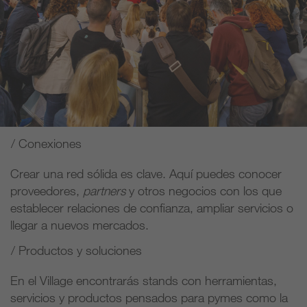
/ Conexiones
Crear una red sólida es clave. Aquí puedes conocer
proveedores,
partners
y otros negocios con los que
establecer relaciones de confianza, ampliar servicios o
llegar a nuevos mercados.
/ Productos y soluciones
En el Village encontrarás stands con herramientas,
servicios y productos pensados para pymes como la