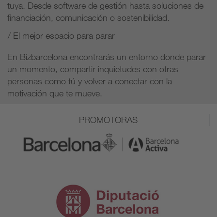
tuya. Desde software de gestión hasta soluciones de
financiación, comunicación o sostenibilidad.
/ El mejor espacio para parar
En Bizbarcelona encontrarás un entorno donde parar
un momento, compartir inquietudes con otras
personas como tú y volver a conectar con la
motivación que te mueve.
PROMOTORAS