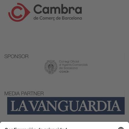
SPONSOR
MEDIA PARTNER