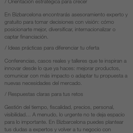
/ Orientación estratégica para crecer
En Bizbarcelona encontrarás asesoramiento experto y
gratuito para tomar decisiones con visión: cómo
posicionarte mejor, diversificar, internacionalizar o
captar financiación.
/ Ideas prácticas para diferenciar tu oferta
Conferencias, casos reales y talleres que te inspiran a
innovar desde lo que ya haces: mejorar productos,
comunicar con más impacto o adaptar tu propuesta a
nuevas necesidades del mercado.
/ Respuestas claras para tus retos
Gestión del tiempo, fiscalidad, precios, personal,
visibilidad… A menudo, lo urgente no te deja espacio
para lo importante. En Bizbarcelona puedes plantear
tus dudas a expertos y volver a tu negocio con