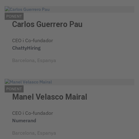
PONENT
Carlos Guerrero Pau
CEO i Co-fundador
ChattyHiring
Barcelona, Espanya
PONENT
Manel Velasco Mairal
CEO i Co-fundador
Numerand
Barcelona, Espanya