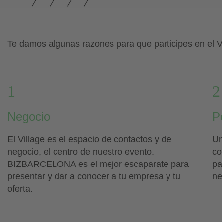
Te damos algunas razones para que participes en el V
1
Negocio
Pe
El Village es el espacio de contactos y de
Un
negocio, el centro de nuestro evento.
co
BIZBARCELONA es el mejor escaparate para
pa
presentar y dar a conocer a tu empresa y tu
ne
oferta.