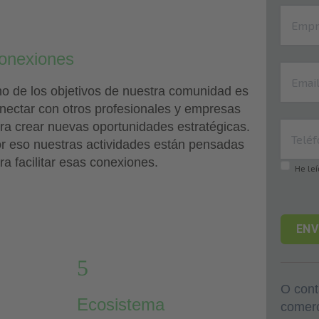
4
onexiones
o de los objetivos de nuestra comunidad es
nectar con otros profesionales y empresas
ra crear nuevas oportunidades estratégicas.
r eso nuestras actividades están pensadas
ra facilitar esas conexiones.
He leí
5
O cont
Ecosistema
comerc