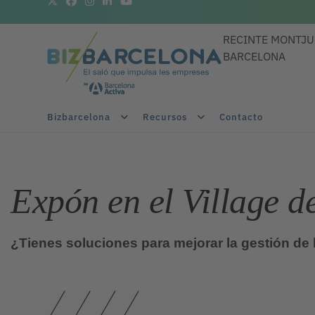
RECINTE MONTJU
BARCELONA
Bizbarcelona
Recursos
Contacto
Expón en el Village d
¿Tienes soluciones para mejorar la gestión de