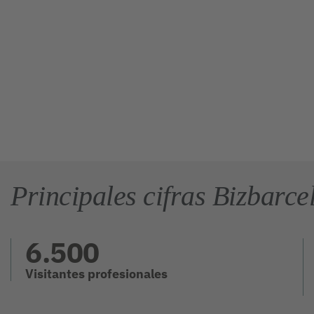
Principales cifras Bizbarc
6.500
Visitantes profesionales