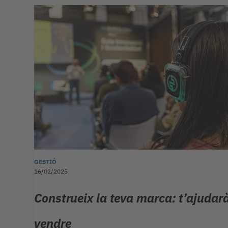
GESTIÓ
16/02/2025
Construeix la teva marca: t’ajudar
vendre