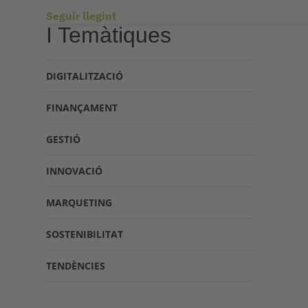
Seguir llegint
I Temàtiques
DIGITALITZACIÓ
FINANÇAMENT
GESTIÓ
INNOVACIÓ
MARQUETING
SOSTENIBILITAT
TENDÈNCIES