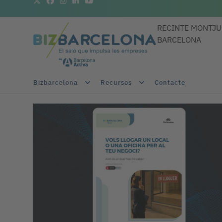
RECINTE MONTJU
BARCELONA
Bizbarcelona
Recursos
Contacte