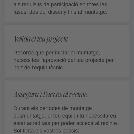
als requisits de participació en totes les
fases: des del disseny fins al muntatge.
Valida el teu projecte
Recorda que per iniciar el muntatge,
necessites l’aprovació del teu projecte per
part de l’equip tècnic.
Assegura’t l’accés al recinte
Durant els períodes de muntatge i
desmuntatge, el teu equip i tu necessitareu
estar acreditats per poder accedir al recinte.
Sol·licita els vostres passis: