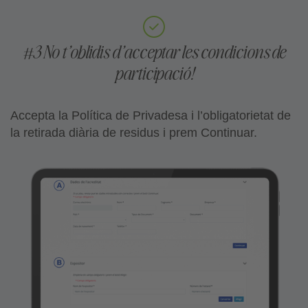
#3 No t’oblidis d’acceptar les condicions de
participació!
Accepta la Política de Privadesa i l’obligatorietat de
la retirada diària de residus i prem Continuar.