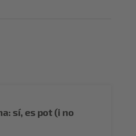
 sí, es pot (i no