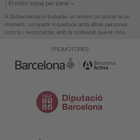
/ El millor espai per parar→
A Bizbarcelona hi trobaràs un entorn on aturar-te un
moment, compartir inquietuds amb altres persones
com tu i reconnectar amb la motivació que et mou.
PROMOTORES