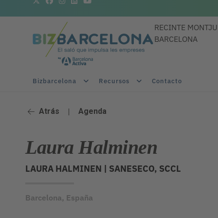
RECINTE MONTJU
BARCELONA
Bizbarcelona
Recursos
Contacto
Atrás
|
Agenda
Laura Halminen
LAURA HALMINEN |
SANESECO, SCCL
Barcelona, España