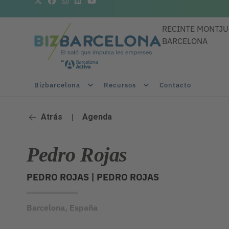
RECINTE MONTJU
BARCELONA
Bizbarcelona
Recursos
Contacto
Atrás
|
Agenda
Pedro Rojas
PEDRO ROJAS |
PEDRO ROJAS
Barcelona, España