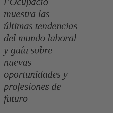
l’Ocupació
muestra las
últimas tendencias
del mundo laboral
y guía sobre
nuevas
oportunidades y
profesiones de
futuro