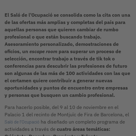
El Saló de l’Ocupació se consolida como la cita con una
de las ofertas más amplias y completas del país para
aquellas personas que quieren cambiar de rumbo
profesional o que están buscando trabajo.
Asesoramiento personalizado, demostraciones de
oficios, un
escape room
para superar un proceso de
selección, encontrar trabajo a través de tik tok o
conferencias para descubrir las profesiones de futuro
son algunas de las más de 100 actividades con las que
el certamen quiere contribuir a generar nuevas
oportunidades y puntos de encuentro entre empresas
y personas que busquen un cambio profesional.
Para hacerlo posible, del 9 al 10 de noviembre en el
Palacio 1 del recinto de Montjuïc de Fira de Barcelona, el
ha diseñado un completo programa de
Saló de l’Ocupació
actividades a través de
cuatro áreas temáticas: