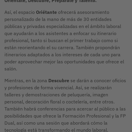
Oriéntate, Descubre, Prepárate y Talento.
Así, el espacio
Oriétante
ofrecerá asesoramiento
personalizado de la mano de más de 30 entidades
públicas y privadas especializadas en el ámbito laboral
que ayudarán a los asistentes a enfocar su itinerario
profesional, tanto si buscan el primer trabajo como si
están reorientando el su carrera. También propondrán
itinerarios adaptados a los intereses de cada uno para
poder aprovechar mejor las oportunidades que ofrece el
salón.
Mientras, en la zona
Descubre
se darán a conocer oficios
y profesiones de forma vivencial. Así, se realizarán
talleres y demostraciones de peluquería, imagen
personal, decoración floral o coctelería, entre otros.
También habrá conferencias para acercar al público a las
posibilidades que ofrece la Formación Profesional y la FP
Dual, así como una sesión que abordará cómo la
tecnología está transformando el mundo laboral.