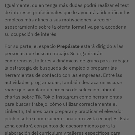
Igualmente, quien tenga más dudas podrá realizar el test
de intereses profesionales que le ayudará a identificar los
empleos más afines a sus motivaciones, y recibir
asesoramiento sobre la oferta formativa para acceder a
su ocupación de interés.
Por su parte, el espacio
Prepárate
estará dirigido a las
personas que buscan trabajo. Se organizarán
conferencias, talleres y dinámicas de grupo para trabajar
la estrategia de búsqueda de empleo o preparar las
herramientas de contacto con las empresas. Entre las
actividades programadas, también destaca un
escape
room
que simulará un proceso de selección laboral,
charlas sobre Tik Tok e Instagram como herramientas
para buscar trabajo, cómo utilizar correctamente el
LinkedIn, talleres para preparar y practicar el elevador
pitch o sobre cómo superar una entrevista en inglés. Esta
zona contará con puntos de asesoramiento para la
elaboración del currículum y talleres específicos para