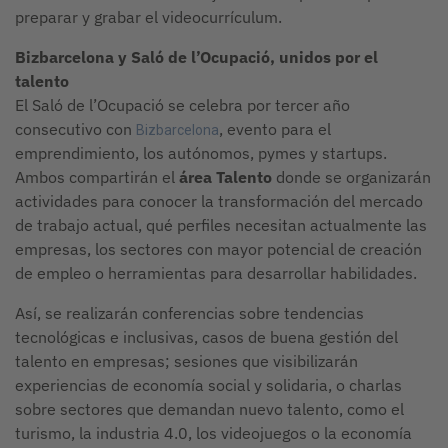
preparar y grabar el videocurrículum.
Bizbarcelona y Saló de l’Ocupació
, unidos por el
talento
El Saló de l’Ocupació se celebra por tercer año
consecutivo con
, ​​evento para el
Bizbarcelona
emprendimiento, los autónomos, pymes y startups.
Ambos compartirán el
área Talento
donde se organizarán
actividades para conocer la transformación del mercado
de trabajo actual, qué perfiles necesitan actualmente las
empresas, los sectores con mayor potencial de creación
de empleo o herramientas para desarrollar habilidades.
Así, se realizarán conferencias sobre tendencias
tecnológicas e inclusivas, casos de buena gestión del
talento en empresas; sesiones que visibilizarán
experiencias de economía social y solidaria, o charlas
sobre sectores que demandan nuevo talento, como el
turismo, la industria 4.0, los videojuegos o la economía