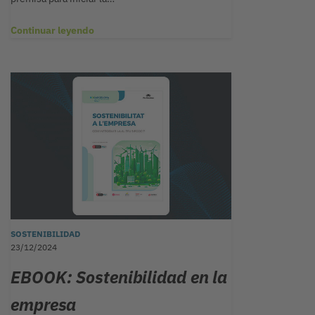
Continuar leyendo
SOSTENIBILIDAD
23/12/2024
EBOOK: Sostenibilidad en la
empresa