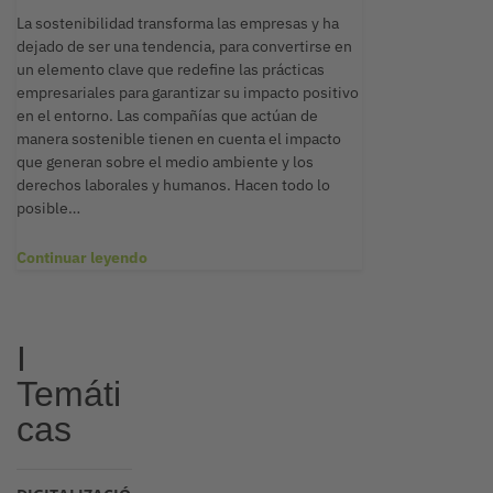
La sostenibilidad transforma las empresas y ha
dejado de ser una tendencia, para convertirse en
un elemento clave que redefine las prácticas
empresariales para garantizar su impacto positivo
en el entorno. Las compañías que actúan de
manera sostenible tienen en cuenta el impacto
que generan sobre el medio ambiente y los
derechos laborales y humanos. Hacen todo lo
posible…
Continuar leyendo
I
Temáti
cas