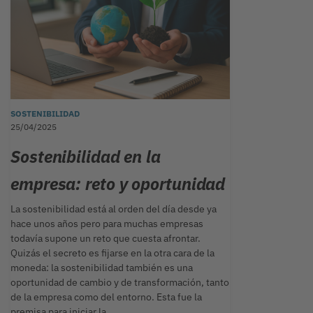
SOSTENIBILIDAD
25/04/2025
Sostenibilidad en la
empresa: reto y oportunidad
La sostenibilidad está al orden del día desde ya
hace unos años pero para muchas empresas
todavía supone un reto que cuesta afrontar.
Quizás el secreto es fijarse en la otra cara de la
moneda: la sostenibilidad también es una
oportunidad de cambio y de transformación, tanto
de la empresa como del entorno. Esta fue la
premisa para iniciar la…