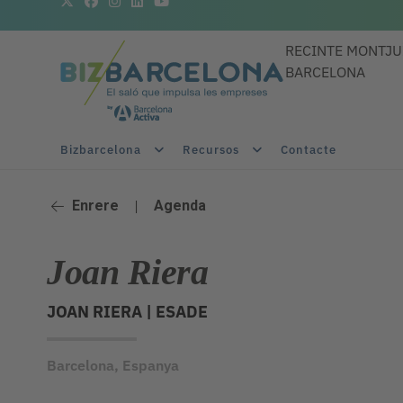
RECINTE MONTJU
BARCELONA
Bizbarcelona
Recursos
Contacte
Enrere
|
Agenda
Joan Riera
JOAN RIERA |
ESADE
Barcelona, Espanya