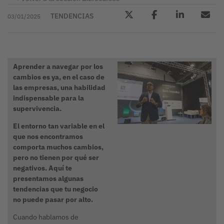
TENDENCIAS
03/01/2025
Aprender a navegar por los
cambios es ya, en el caso de
las empresas, una habilidad
indispensable para la
supervivencia.
El entorno tan variable en el
que nos encontramos
comporta muchos cambios,
pero no tienen por qué ser
negativos. Aquí te
presentamos algunas
tendencias que tu negocio
no puede pasar por alto.
Cuando hablamos de