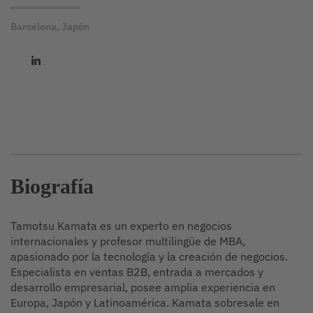
Barcelona, Japón
Biografía
Tamotsu Kamata es un experto en negocios
internacionales y profesor multilingüe de MBA,
apasionado por la tecnología y la creación de negocios.
Especialista en ventas B2B, entrada a mercados y
desarrollo empresarial, posee amplia experiencia en
Europa, Japón y Latinoamérica. Kamata sobresale en