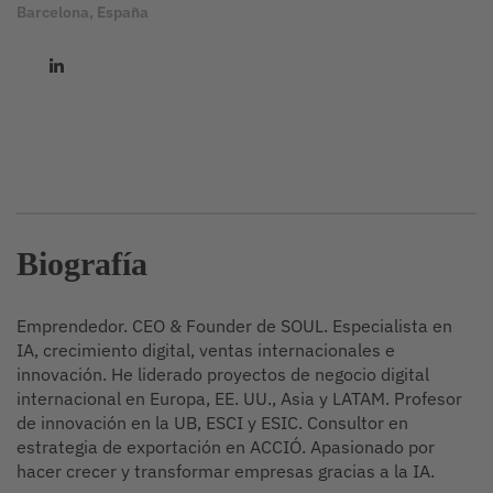
Barcelona, España
Biografía
Emprendedor. CEO & Founder de SOUL. Especialista en
IA, crecimiento digital, ventas internacionales e
innovación. He liderado proyectos de negocio digital
internacional en Europa, EE. UU., Asia y LATAM. Profesor
de innovación en la UB, ESCI y ESIC. Consultor en
estrategia de exportación en ACCIÓ. Apasionado por
hacer crecer y transformar empresas gracias a la IA.