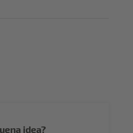
uena idea?