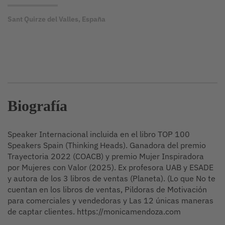
Sant Quirze del Valles, España
Biografía
Speaker Internacional incluida en el libro TOP 100
Speakers Spain (Thinking Heads). Ganadora del premio
Trayectoria 2022 (COACB) y premio Mujer Inspiradora
por Mujeres con Valor (2025). Ex profesora UAB y ESADE
y autora de los 3 libros de ventas (Planeta). (Lo que No te
cuentan en los libros de ventas, Pildoras de Motivación
para comerciales y vendedoras y Las 12 únicas maneras
de captar clientes. https://monicamendoza.com