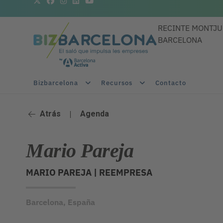
RECINTE MONTJU
BARCELONA
Bizbarcelona
Recursos
Contacto
Atrás
|
Agenda
Mario Pareja
MARIO PAREJA |
REEMPRESA
Barcelona, España