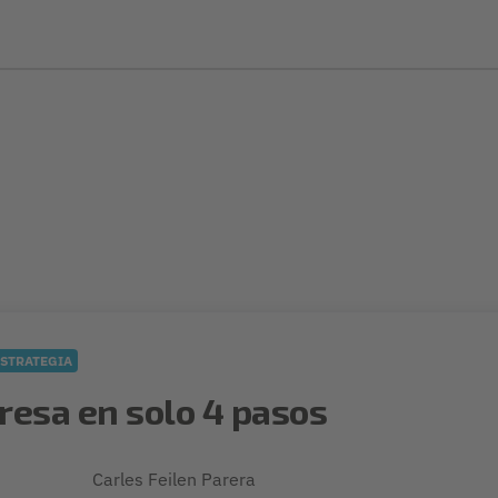
ESTRATEGIA
esa en solo 4 pasos
Carles Feilen Parera