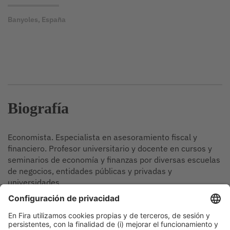
Banyoles, España
Biografía
Economista. Especialista en asesoramiento fiscal y
financiero. Profesor universitario y docente en cursos y
seminarios de economía y finanzas por diversas escuelas
de negocios, entidades públicas y privadas y
universidades.
Sesiones