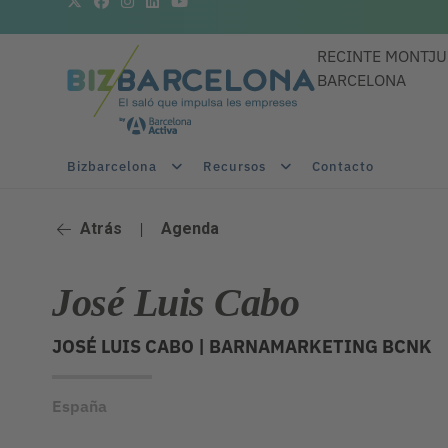
RECINTE MONTJU
BARCELONA
Bizbarcelona
Recursos
Contacto
Atrás
|
Agenda
José Luis Cabo
JOSÉ LUIS CABO |
BARNAMARKETING BCNK
España