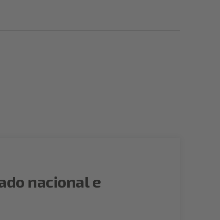
ado nacional e