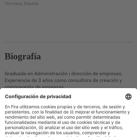
Terrassa, España
Biografía
Graduada en Administración i dirección de empresas.
Experiencia de 3 años como consultora de creación y
compraventa de empresas.
Sesiones