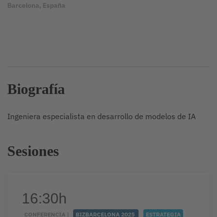
Barcelona, España
Biografía
Ingeniera especialista en desarrollo de modelos de IA
Sesiones
16:30h
CONFERENCIA |
BIZBARCELONA 2025
ESTRATEGIA